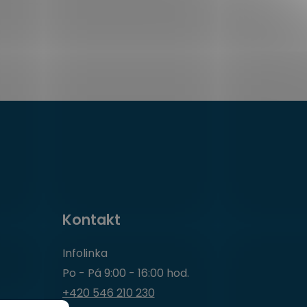
Kontakt
Infolinka
Po - Pá 9:00 - 16:00 hod.
+420 546 210 230