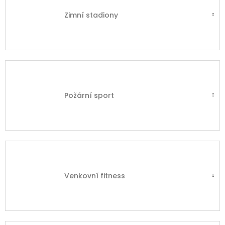
Zimní stadiony
Požární sport
Venkovní fitness