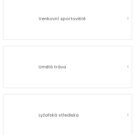
Venkovní sportoviště
Umělá tráva
Lyžařská střediska