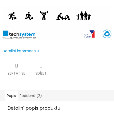
Detailní informace
ZEPTAT SE
SDÍLET
Popis
Podobné (2)
Detailní popis produktu