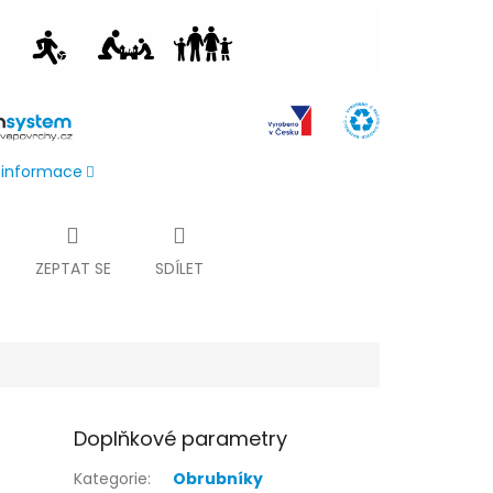
í informace
ZEPTAT SE
SDÍLET
Doplňkové parametry
Kategorie
:
Obrubníky