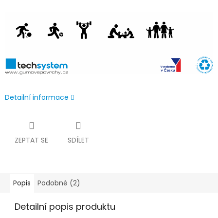
Detailní informace
ZEPTAT SE
SDÍLET
Popis
Podobné (2)
Detailní popis produktu