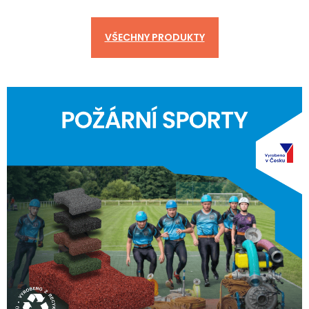
VŠECHNY PRODUKTY