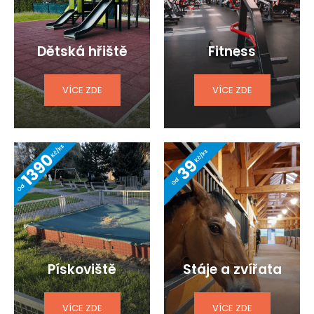
Dětská hřiště
Fitness
VÍCE ZDE
VÍCE ZDE
Pískoviště
Stáje a zvířata
VÍCE ZDE
VÍCE ZDE