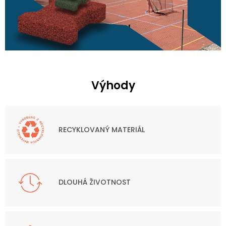
Výhody
RECYKLOVANÝ MATERIÁL
DLOUHÁ ŽIVOTNOST