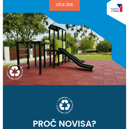
PROČ NOVISA?