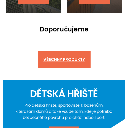
Doporučujeme
VŠECHNY PRODUKTY