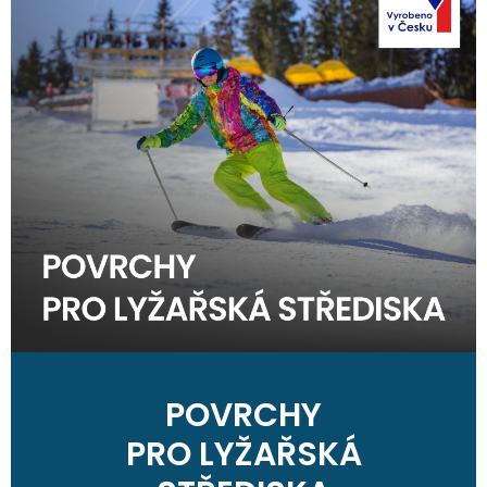
POVRCHY
PRO LYŽAŘSKÁ