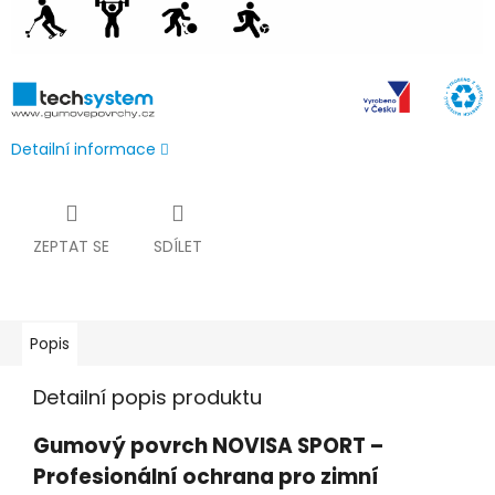
Detailní informace
ZEPTAT SE
SDÍLET
Popis
Detailní popis produktu
Gumový povrch NOVISA SPORT –
Profesionální ochrana pro zimní