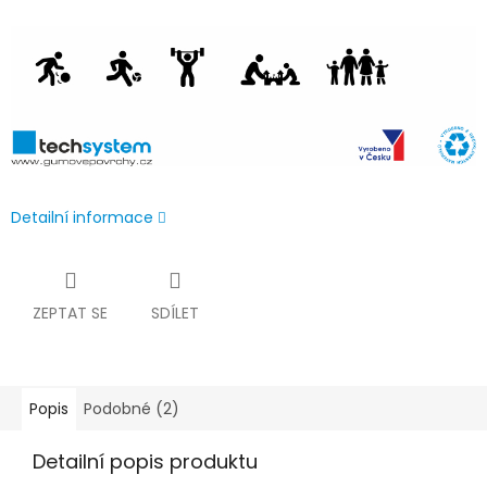
Detailní informace
ZEPTAT SE
SDÍLET
Popis
Podobné (2)
Detailní popis produktu