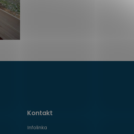
Kontakt
Infolinka