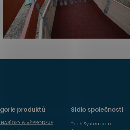
gorie produktů
Sídlo společnosti
 NABÍDKY & VÝPRODEJE
Tech System s.r.o.