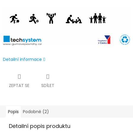
Detailní informace
ZEPTAT SE
SDÍLET
Popis
Podobné (2)
Detailní popis produktu